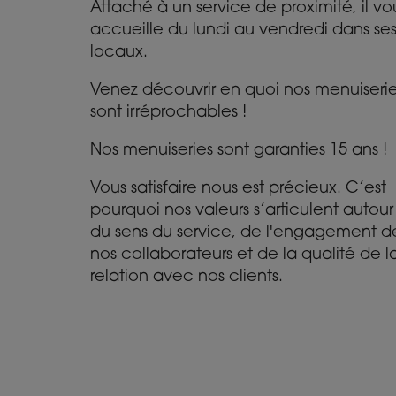
Attaché à un service de proximité, il vo
accueille du lundi au vendredi dans se
locaux.
Venez découvrir en quoi nos menuiseri
sont irréprochables !
Nos menuiseries sont garanties 15 ans !
Vous satisfaire nous est précieux. C’est
pourquoi nos valeurs s’articulent autour
du sens du service, de l'engagement d
nos collaborateurs et de la qualité de l
relation avec nos clients.